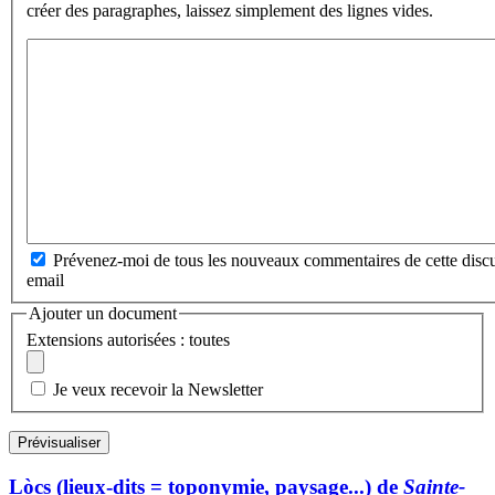
créer des paragraphes, laissez simplement des lignes vides.
Prévenez-moi de tous les nouveaux commentaires de cette discu
email
Ajouter un document
Extensions autorisées : toutes
Je veux recevoir la Newsletter
Lòcs (lieux-dits = toponymie, paysage...) de
Sainte-