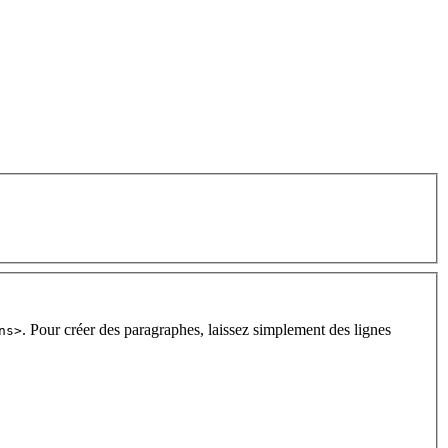
. Pour créer des paragraphes, laissez simplement des lignes
ns>