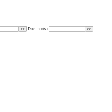
Documents :