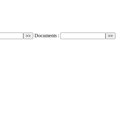
Documents :