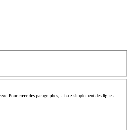
. Pour créer des paragraphes, laissez simplement des lignes
ns>