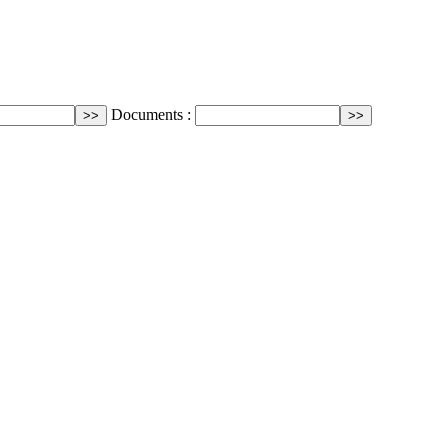
Documents :