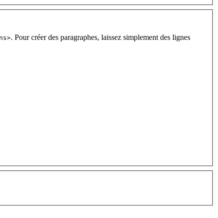
. Pour créer des paragraphes, laissez simplement des lignes
ns>