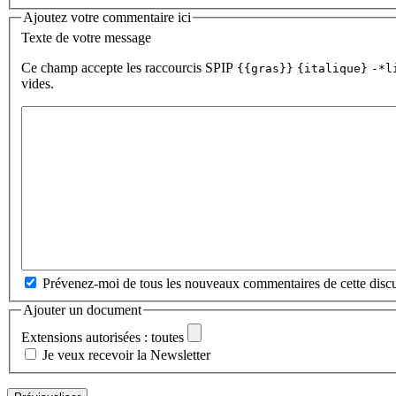
Ajoutez votre commentaire ici
Texte de votre message
Ce champ accepte les raccourcis SPIP
{{gras}}
{italique}
-*l
vides.
Prévenez-moi de tous les nouveaux commentaires de cette discu
Ajouter un document
Extensions autorisées : toutes
Je veux recevoir la Newsletter