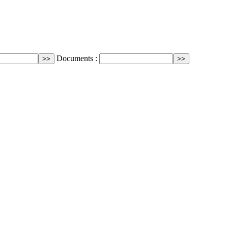
Documents :