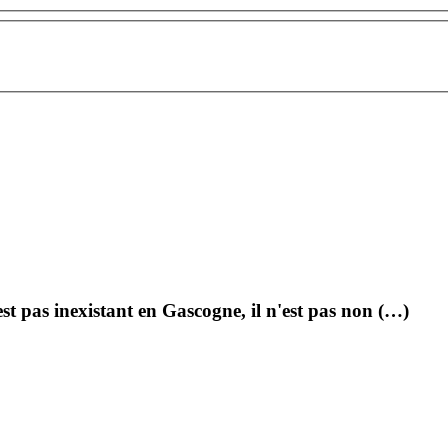
st pas inexistant en Gascogne, il n'est pas non (…)