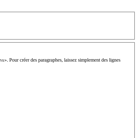
. Pour créer des paragraphes, laissez simplement des lignes
ns>