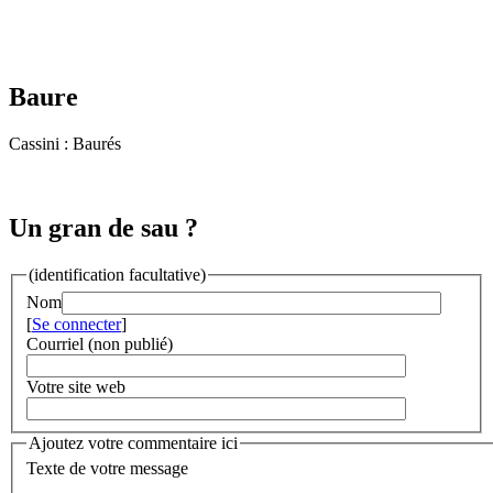
Baure
Cassini : Baurés
Un gran de sau ?
(identification facultative)
Nom
[
Se connecter
]
Courriel (non publié)
Votre site web
Ajoutez votre commentaire ici
Texte de votre message