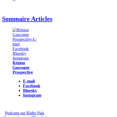
Sommaire Articles
Région
Gascogne
Prospective
E-mail
Facebook
Bluesky
Instagram
Podcasts sur Ràdio País