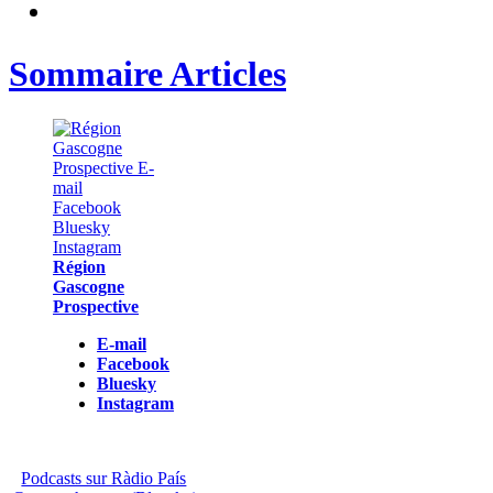
Sommaire Articles
Région
Gascogne
Prospective
E-mail
Facebook
Bluesky
Instagram
Podcasts sur Ràdio País