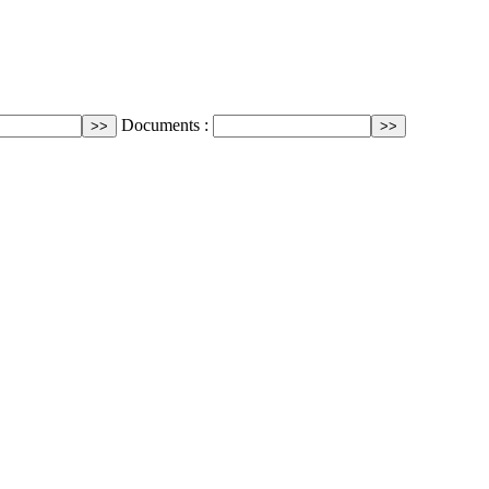
Documents :