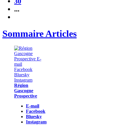
30
...
Sommaire Articles
Région
Gascogne
Prospective
E-mail
Facebook
Bluesky
Instagram