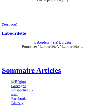
(Susmiou)
Labourdette
Labordeta + (la) Bordeta
Prononcer "Labourdéte", "Labourdéto"...
Sommaire Articles