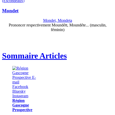
(Escondeaux)
Mondet
Mondet, Mondeta
Prononcer respectivement Moundétt, Moundéte... (masculin,
féminin)
Sommaire Articles
Région
Gascogne
Prospective