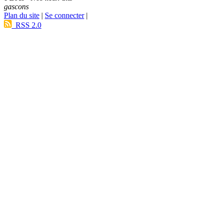
gascons
Plan du site
|
Se connecter
|
RSS 2.0