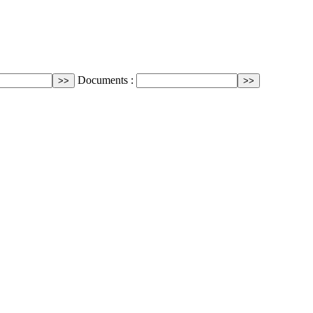
Documents :