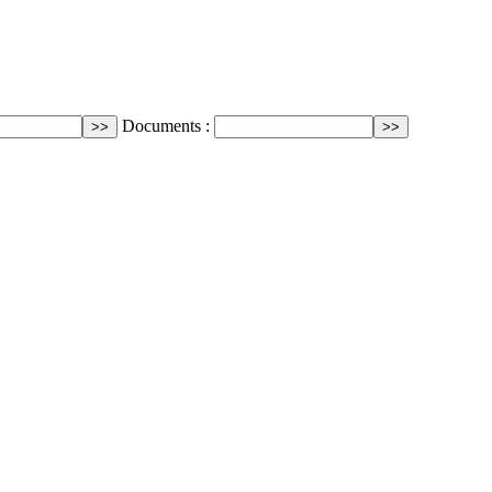
Documents :