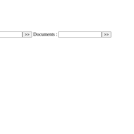
Documents :