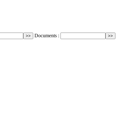
Documents :