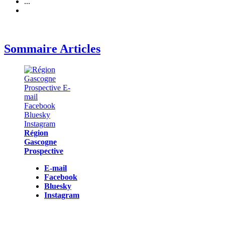
...
Sommaire Articles
Région
Gascogne
Prospective
E-mail
Facebook
Bluesky
Instagram