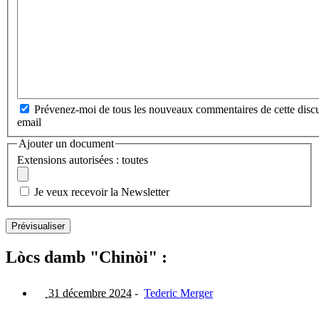
Prévenez-moi de tous les nouveaux commentaires de cette discu
email
Ajouter un document
Extensions autorisées : toutes
Je veux recevoir la Newsletter
Lòcs damb "Chinòi" :
31 décembre 2024
-
Tederic Merger