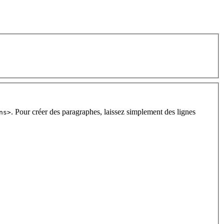
. Pour créer des paragraphes, laissez simplement des lignes
ns>