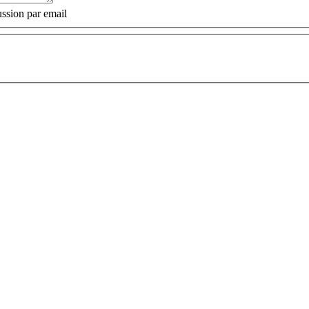
ssion par email