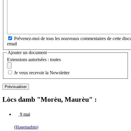
Prévenez-moi de tous les nouveaux commentaires de cette discu
email
Ajouter un document
Extensions autorisées : toutes
Je veux recevoir la Newsletter
Lòcs damb "Morèu, Maurèu" :
9 mai
(Hagetaubin)