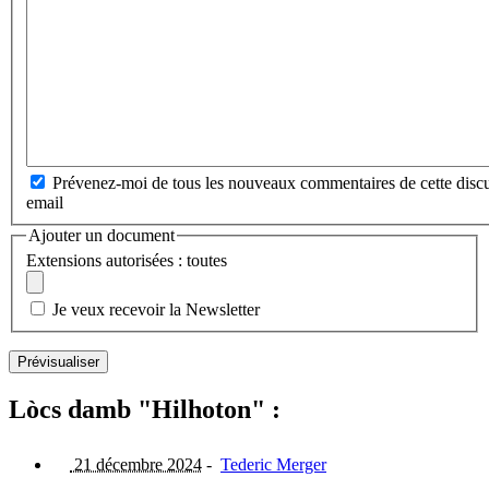
Prévenez-moi de tous les nouveaux commentaires de cette discu
email
Ajouter un document
Extensions autorisées : toutes
Je veux recevoir la Newsletter
Lòcs damb "Hilhoton" :
21 décembre 2024
-
Tederic Merger