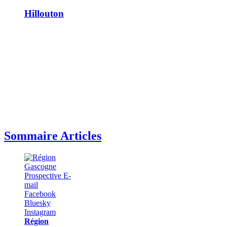
Hillouton
Sommaire Articles
Région