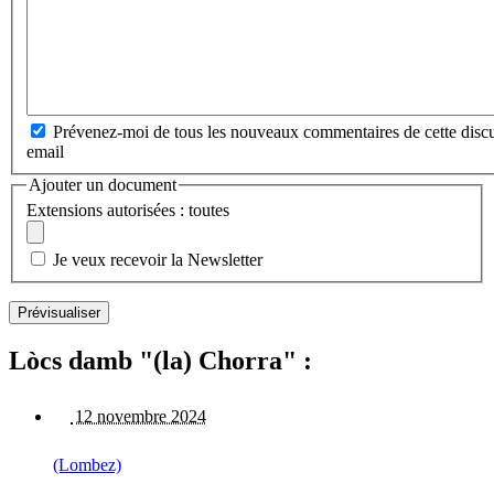
Prévenez-moi de tous les nouveaux commentaires de cette discu
email
Ajouter un document
Extensions autorisées : toutes
Je veux recevoir la Newsletter
Lòcs damb "(la) Chorra" :
12 novembre 2024
(Lombez)