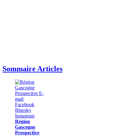
Sommaire Articles
Région
Gascogne
Prospective