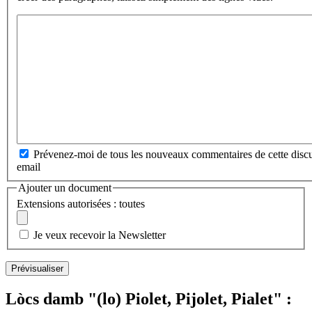
Prévenez-moi de tous les nouveaux commentaires de cette discu
email
Ajouter un document
Extensions autorisées : toutes
Je veux recevoir la Newsletter
Lòcs damb "(lo) Piolet, Pijolet, Pialet" :