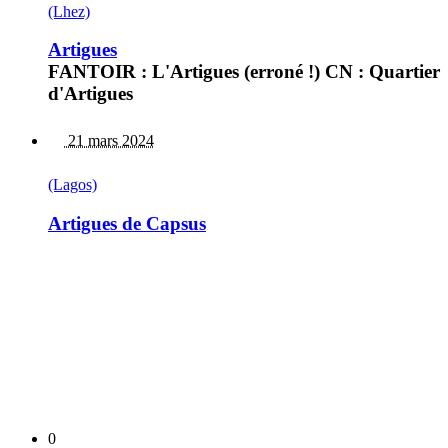
(Lhez)
Artigues
FANTOIR : L'Artigues (erroné !) CN : Quartier
d'Artigues
21 mars 2024
(Lagos)
Artigues de Capsus
0