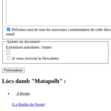
Prévenez-moi de tous les nouveaux commentaires de cette discu
email
Ajouter un document
Extensions autorisées : toutes
Je veux recevoir la Newsletter
Lòcs damb "Matapolh" :
4 février
(La Barthe-de-Neste)