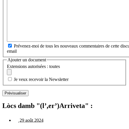
Prévenez-moi de tous les nouveaux commentaires de cette discu
email
Ajouter un document
Extensions autorisées : toutes
Je veux recevoir la Newsletter
Lòcs damb "(l’,er’)Arriveta" :
29 août 2024