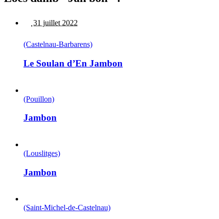
31 juillet 2022
(Castelnau-Barbarens)
Le Soulan d’En Jambon
(Pouillon)
Jambon
(Louslitges)
Jambon
(Saint-Michel-de-Castelnau)