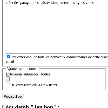
créer des paragraphes, laissez simplement des lignes vides.
Prévenez-moi de tous les nouveaux commentaires de cette discu
email
Ajouter un document
Extensions autorisées : toutes
Je veux recevoir la Newsletter
Lòcs damb "Jan bon" :