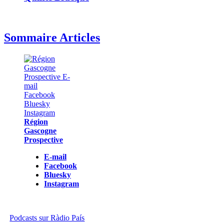
Sommaire Articles
Région
Gascogne
Prospective
E-mail
Facebook
Bluesky
Instagram
Podcasts sur Ràdio País