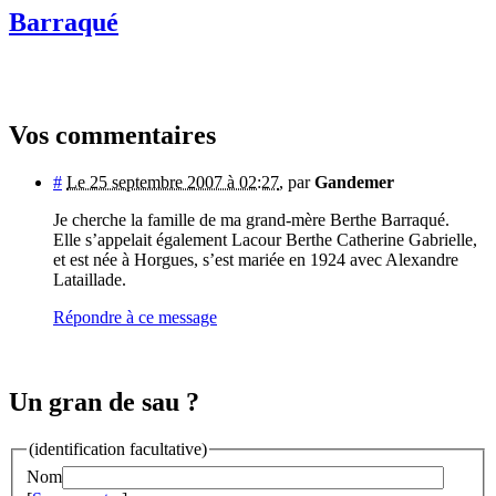
Barraqué
Vos commentaires
#
Le 25 septembre 2007 à 02:27
,
par
Gandemer
Je cherche la famille de ma grand-mère Berthe Barraqué.
Elle s’appelait également Lacour Berthe Catherine Gabrielle,
et est née à Horgues, s’est mariée en 1924 avec Alexandre
Lataillade.
Répondre à ce message
Un gran de sau ?
(identification facultative)
Nom