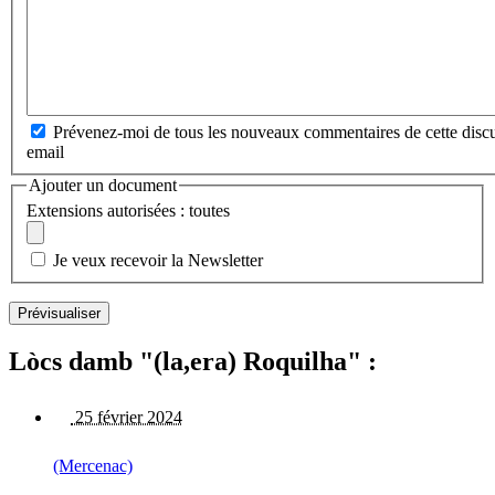
Prévenez-moi de tous les nouveaux commentaires de cette discu
email
Ajouter un document
Extensions autorisées : toutes
Je veux recevoir la Newsletter
Lòcs damb "(la,era) Roquilha" :
25 février 2024
(Mercenac)