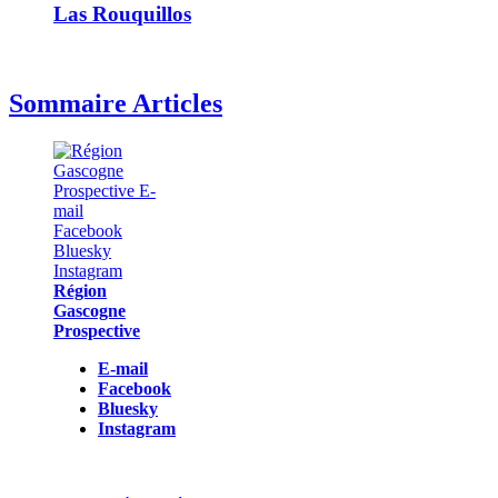
Las Rouquillos
Sommaire Articles
Région
Gascogne
Prospective
E-mail
Facebook
Bluesky
Instagram