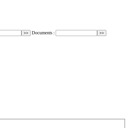
Documents :