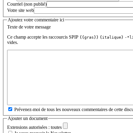
Courriel (non publié)
Votre site web
Ajoutez votre commentaire ici
Texte de votre message
Ce champ accepte les raccourcis SPIP
{{gras}}
{italique}
-*l
vides.
Prévenez-moi de tous les nouveaux commentaires de cette discu
Ajouter un document
Extensions autorisées : toutes