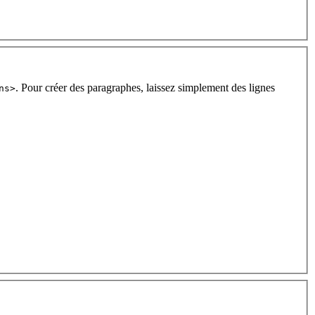
. Pour créer des paragraphes, laissez simplement des lignes
ns>