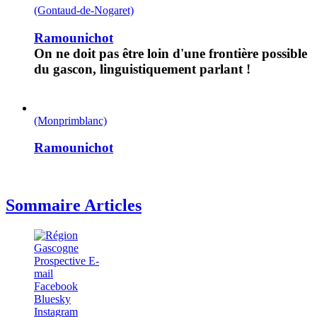
(Gontaud-de-Nogaret)
Ramounichot
On ne doit pas être loin d'une frontière possible
du gascon, linguistiquement parlant !
(Monprimblanc)
Ramounichot
Sommaire Articles