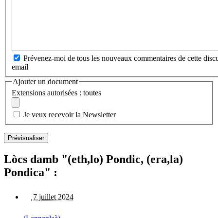
Prévenez-moi de tous les nouveaux commentaires de cette discu
email
Ajouter un document
Extensions autorisées : toutes
Je veux recevoir la Newsletter
Lòcs damb "(eth,lo) Pondic, (era,la)
Pondica" :
7 juillet 2024