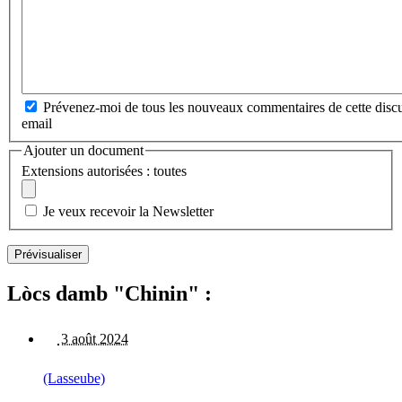
Prévenez-moi de tous les nouveaux commentaires de cette discu
email
Ajouter un document
Extensions autorisées : toutes
Je veux recevoir la Newsletter
Lòcs damb "Chinin" :
3 août 2024
(Lasseube)