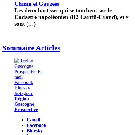
Chinin et Gauzées
Les deux bastisses qui se touchent sur le
Cadastre napoléonien (B2 Larriü-Grand), et y
sont (…)
Sommaire Articles
Région
Gascogne
Prospective
E-mail
Facebook
Bluesky