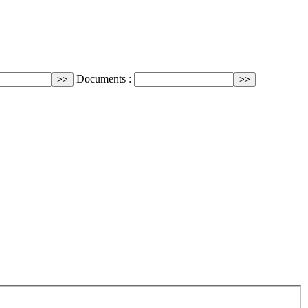
Documents :