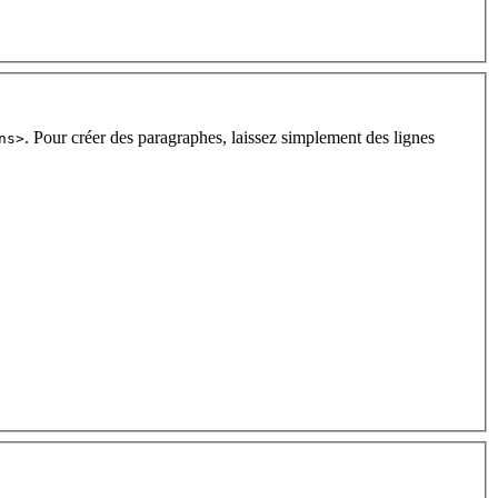
. Pour créer des paragraphes, laissez simplement des lignes
ns>