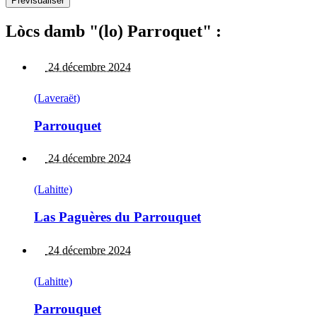
Lòcs damb "(lo) Parroquet" :
24 décembre 2024
(Laveraët)
Parrouquet
24 décembre 2024
(Lahitte)
Las Paguères du Parrouquet
24 décembre 2024
(Lahitte)
Parrouquet