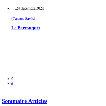
24 décembre 2024
(Cazaux-Savès)
Le Parrouquet
0
4
Sommaire Articles