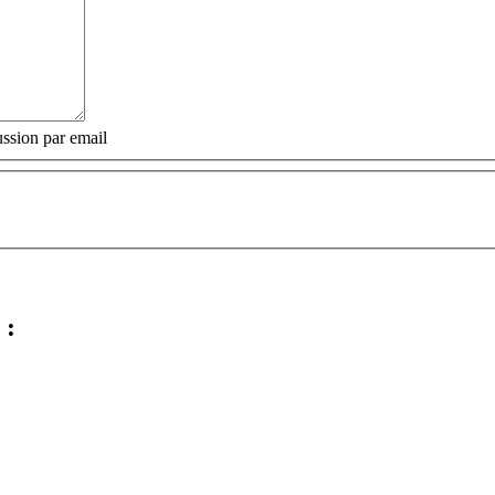
ssion par email
 :