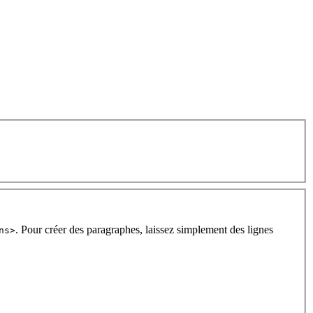
. Pour créer des paragraphes, laissez simplement des lignes
ns>