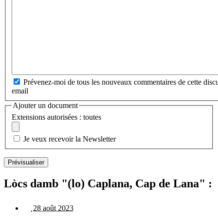
Prévenez-moi de tous les nouveaux commentaires de cette discu
email
Ajouter un document
Extensions autorisées : toutes
Je veux recevoir la Newsletter
Lòcs damb "(lo) Caplana, Cap de Lana" :
28 août 2023