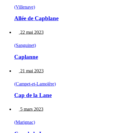
(Villenave)
Allée de Capblane
22 mai 2023
(Sanguinet)
Caplanne
21 mai 2023
(Campet-et-Lamolère)
Cap de la Lane
5 mars 2023
(Marignac)