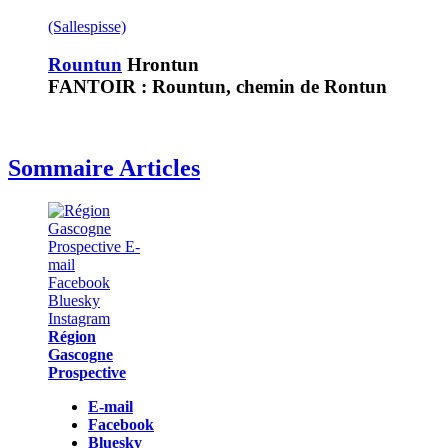
(Sallespisse)
Rountun
Hrontun
FANTOIR : Rountun, chemin de Rontun
Sommaire Articles
Région
Gascogne
Prospective
E-mail
Facebook
Bluesky