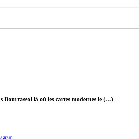
as Bourrassol là où les cartes modernes le (…)