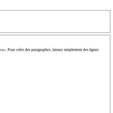
. Pour créer des paragraphes, laissez simplement des lignes
ns>