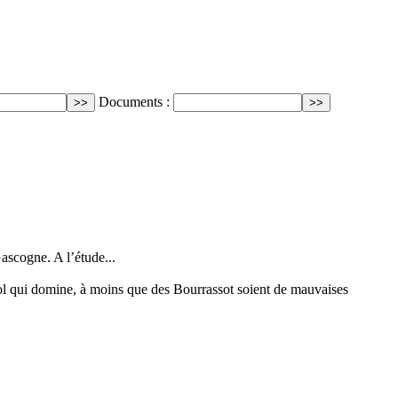
Documents :
ascogne. A l’étude...
ol qui domine, à moins que des Bourrassot soient de mauvaises