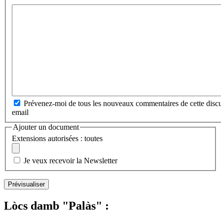
Prévenez-moi de tous les nouveaux commentaires de cette discu
email
Ajouter un document
Extensions autorisées : toutes
Je veux recevoir la Newsletter
Lòcs damb "Palàs" :