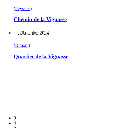
(Peyssies)
Chemin de la Vignasse
26 octobre 2024
(Rimont)
Quartier de la Vignasse
0
4