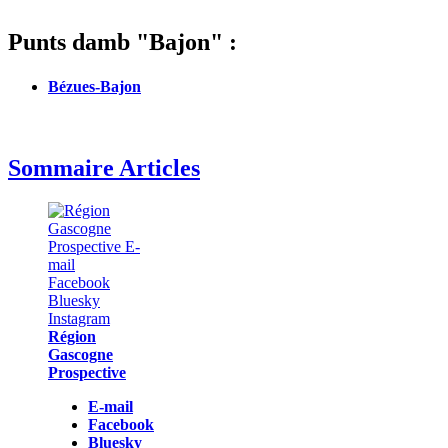
Punts damb "Bajon" :
Bézues-Bajon
Sommaire Articles
Région
Gascogne
Prospective
E-mail
Facebook
Bluesky