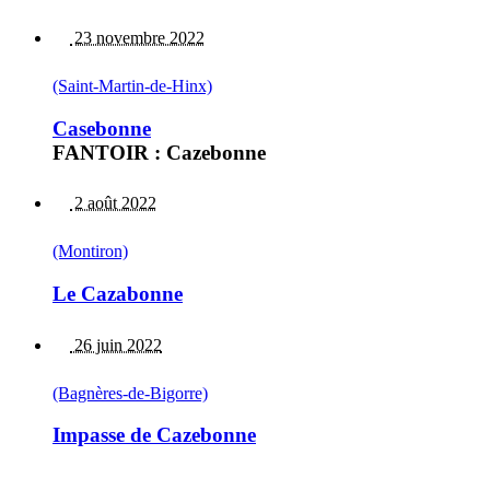
23 novembre 2022
(Saint-Martin-de-Hinx)
Casebonne
FANTOIR : Cazebonne
2 août 2022
(Montiron)
Le Cazabonne
26 juin 2022
(Bagnères-de-Bigorre)
Impasse de Cazebonne