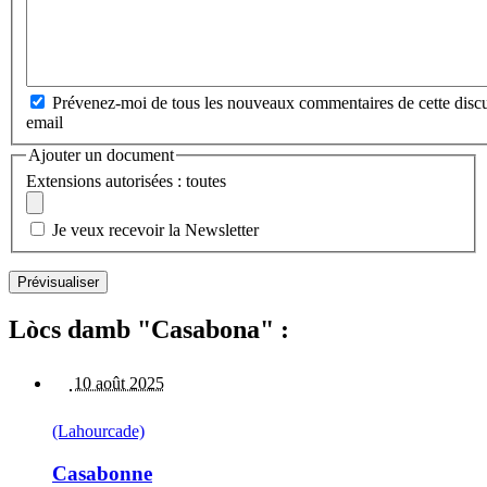
Prévenez-moi de tous les nouveaux commentaires de cette discu
email
Ajouter un document
Extensions autorisées : toutes
Je veux recevoir la Newsletter
Lòcs damb "Casabona" :
10 août 2025
(Lahourcade)
Casabonne