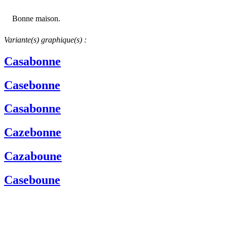
Bonne maison.
Variante(s) graphique(s) :
Casabonne
Casebonne
Casabonne
Cazebonne
Cazaboune
Caseboune