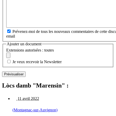
Prévenez-moi de tous les nouveaux commentaires de cette discu
email
Ajouter un document
Extensions autorisées : toutes
Je veux recevoir la Newsletter
Lòcs damb "Marensin" :
11 avril 2022
(Montagnac-sur-Auvignon)