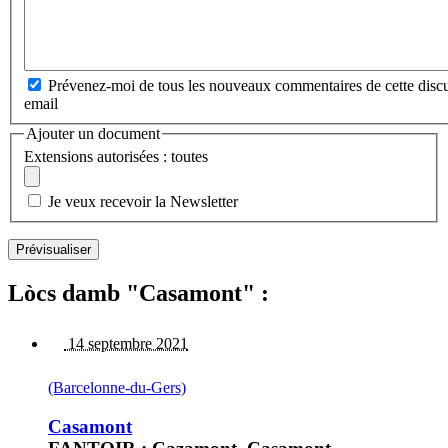
Prévenez-moi de tous les nouveaux commentaires de cette discu
email
Ajouter un document
Extensions autorisées : toutes
Je veux recevoir la Newsletter
Lòcs damb "Casamont" :
14 septembre 2021
(Barcelonne-du-Gers)
Casamont