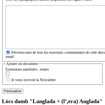
Prévenez-moi de tous les nouveaux commentaires de cette discu
email
Ajouter un document
Extensions autorisées : toutes
Je veux recevoir la Newsletter
Lòcs damb "Langlada + (l’,era) Anglada"