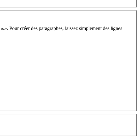
. Pour créer des paragraphes, laissez simplement des lignes
ns>