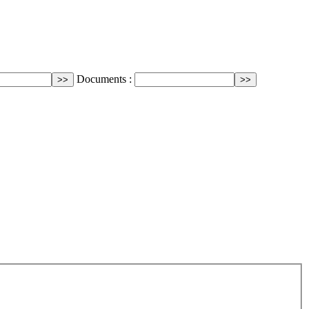
Documents :