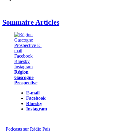
Sommaire Articles
Région
Gascogne
Prospective
E-mail
Facebook
Bluesky
Instagram
Podcasts sur Ràdio País